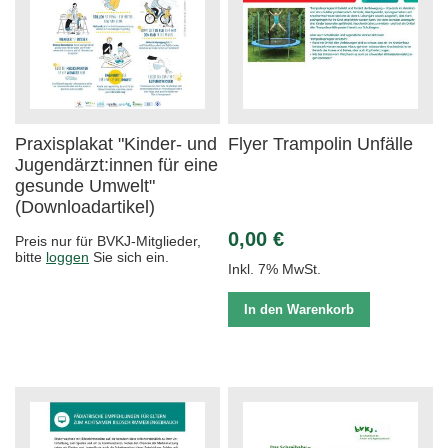
Praxisplakat "Kinder- und
Flyer Trampolin Unfälle
Jugendärzt:innen für eine
gesunde Umwelt"
(Downloadartikel)
0,00 €
Preis nur für BVKJ-Mitglieder,
bitte
loggen
Sie sich ein.
Inkl. 7% MwSt.
In den Warenkorb