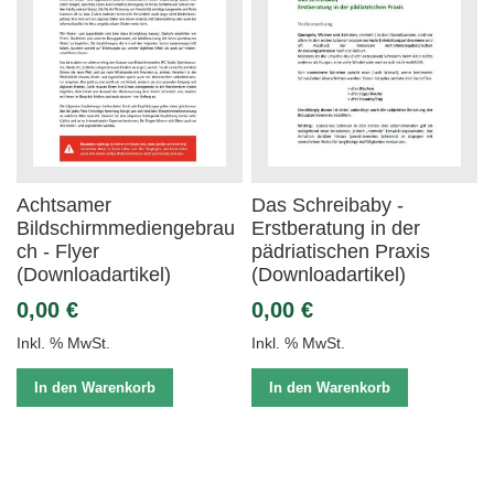
Achtsamer
Das Schreibaby -
Bildschirmmediengebrau
Erstberatung in der
ch - Flyer
pädriatischen Praxis
(Downloadartikel)
(Downloadartikel)
0,00 €
0,00 €
Inkl. % MwSt.
Inkl. % MwSt.
In den Warenkorb
In den Warenkorb