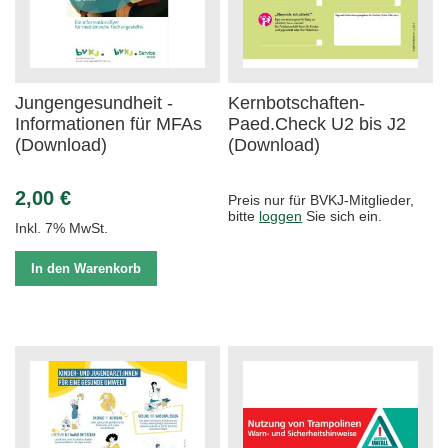
Jungengesundheit -
Kernbotschaften-
Informationen für MFAs
Paed.Check U2 bis J2
(Download)
(Download)
2,00 €
Preis nur für BVKJ-Mitglieder,
bitte
loggen
Sie sich ein.
Inkl. 7% MwSt.
In den Warenkorb