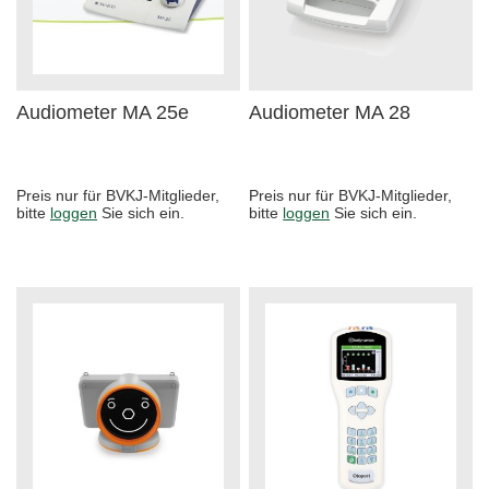
Audiometer MA 25e
Audiometer MA 28
Preis nur für BVKJ-Mitglieder,
Preis nur für BVKJ-Mitglieder,
bitte
loggen
Sie sich ein.
bitte
loggen
Sie sich ein.