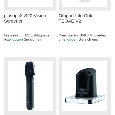
plusoptiX S20 Vision
Otoport Lite Color
Screener
TEOAE V2
Preis nur für BVKJ-Mitglieder,
Preis nur für BVKJ-Mitglieder,
bitte
loggen
Sie sich ein.
bitte
loggen
Sie sich ein.