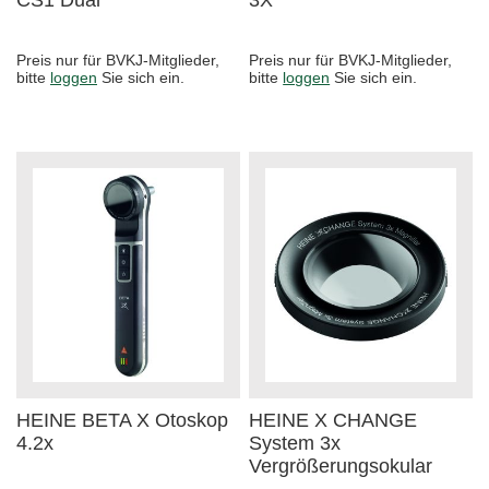
Preis nur für BVKJ-Mitglieder,
Preis nur für BVKJ-Mitglieder,
bitte
loggen
Sie sich ein.
bitte
loggen
Sie sich ein.
HEINE BETA X Otoskop
HEINE X CHANGE
4.2x
System 3x
Vergrößerungsokular