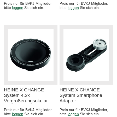
Preis nur für BVKJ-Mitglieder,
Preis nur für BVKJ-Mitglieder,
bitte
loggen
Sie sich ein.
bitte
loggen
Sie sich ein.
HEINE X CHANGE
HEINE X CHANGE
System 4.2x
System Smartphone
Vergrößerungsokular
Adapter
Preis nur für BVKJ-Mitglieder,
Preis nur für BVKJ-Mitglieder,
bitte
loggen
Sie sich ein.
bitte
loggen
Sie sich ein.