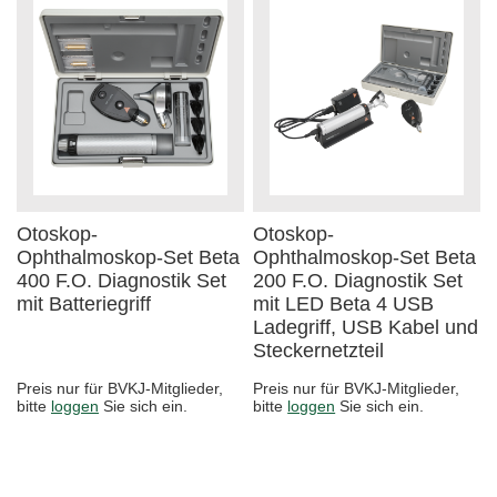
Otoskop-
Otoskop-
Ophthalmoskop-Set Beta
Ophthalmoskop-Set Beta
400 F.O. Diagnostik Set
200 F.O. Diagnostik Set
mit Batteriegriff
mit LED Beta 4 USB
Ladegriff, USB Kabel und
Steckernetzteil
Preis nur für BVKJ-Mitglieder,
Preis nur für BVKJ-Mitglieder,
bitte
loggen
Sie sich ein.
bitte
loggen
Sie sich ein.