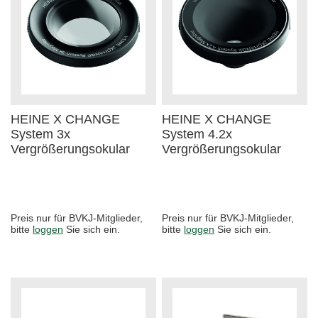
HEINE X CHANGE
HEINE X CHANGE
System 3x
System 4.2x
Vergrößerungsokular
Vergrößerungsokular
Preis nur für BVKJ-Mitglieder,
Preis nur für BVKJ-Mitglieder,
bitte
loggen
Sie sich ein.
bitte
loggen
Sie sich ein.