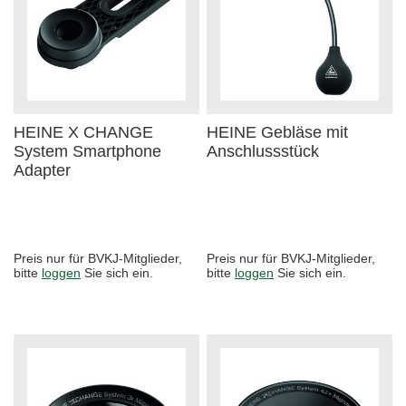
HEINE X CHANGE
HEINE Gebläse mit
System Smartphone
Anschlussstück
Adapter
Preis nur für BVKJ-Mitglieder,
Preis nur für BVKJ-Mitglieder,
bitte
loggen
Sie sich ein.
bitte
loggen
Sie sich ein.