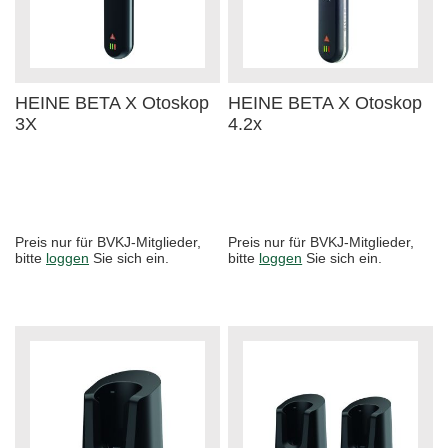
HEINE BETA X Otoskop
HEINE BETA X Otoskop
3X
4.2x
Preis nur für BVKJ-Mitglieder,
Preis nur für BVKJ-Mitglieder,
bitte
loggen
Sie sich ein.
bitte
loggen
Sie sich ein.