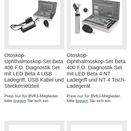
Otoskop-
Otoskop-
Ophthalmoskop-Set Beta
Ophthalmoskop-Set Beta
400 F.O. Diagnostik Set
400 F.O. Diagnostik Set
mit LED Beta 4 USB
mit LED Beta 4 NT
Ladegriff, USB Kabel und
Ladegriff und NT 4 Tisch-
Steckernetzteil
Ladegerät
Preis nur für BVKJ-Mitglieder,
Preis nur für BVKJ-Mitglieder,
bitte
loggen
Sie sich ein.
bitte
loggen
Sie sich ein.