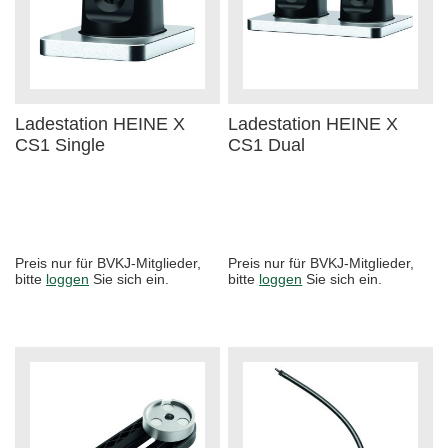
Ladestation HEINE X
Ladestation HEINE X
CS1 Single
CS1 Dual
Preis nur für BVKJ-Mitglieder,
Preis nur für BVKJ-Mitglieder,
bitte
loggen
Sie sich ein.
bitte
loggen
Sie sich ein.