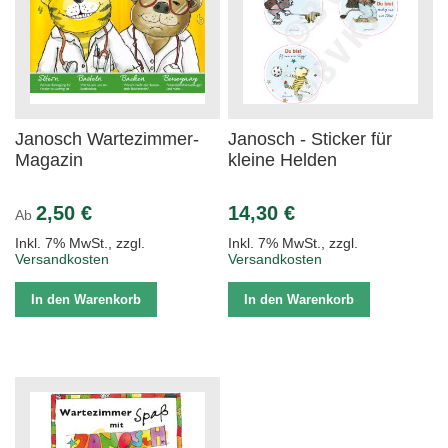
Janosch Wartezimmer-
Janosch - Sticker für
Magazin
kleine Helden
2,50 €
14,30 €
Ab
Inkl. 7% MwSt.
,
zzgl.
Inkl. 7% MwSt.
,
zzgl.
Versandkosten
Versandkosten
In den Warenkorb
In den Warenkorb