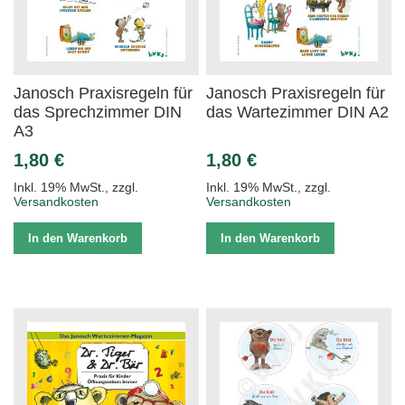
Janosch Praxisregeln für
Janosch Praxisregeln für
das Sprechzimmer DIN
das Wartezimmer DIN A2
A3
1,80 €
1,80 €
Inkl. 19% MwSt.
,
zzgl.
Inkl. 19% MwSt.
,
zzgl.
Versandkosten
Versandkosten
In den Warenkorb
In den Warenkorb