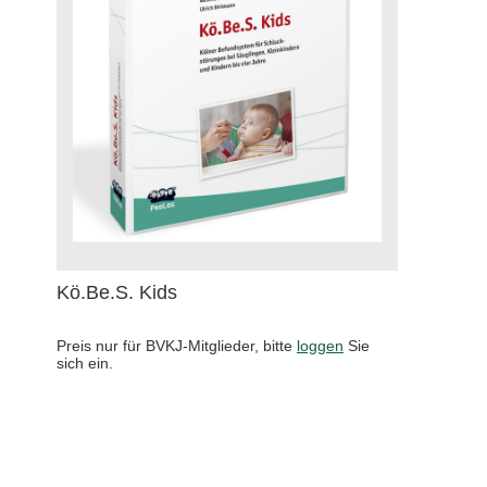
Kö.Be.S. Kids
Preis nur für BVKJ-Mitglieder, bitte
loggen
Sie
sich ein.