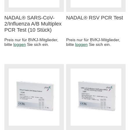
NADAL® SARS-CoV-
NADAL® RSV PCR Test
2/Influenza A/B Multiplex
PCR Test (10 Stück)
Preis nur für BVKJ-Mitglieder,
Preis nur für BVKJ-Mitglieder,
bitte
loggen
Sie sich ein.
bitte
loggen
Sie sich ein.