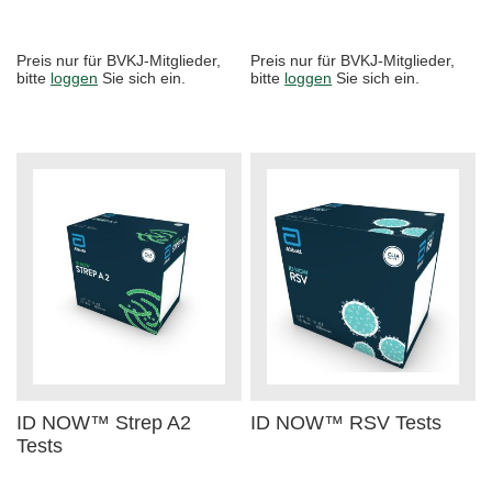
Preis nur für BVKJ-Mitglieder,
Preis nur für BVKJ-Mitglieder,
bitte
loggen
Sie sich ein.
bitte
loggen
Sie sich ein.
ID NOW™ Strep A2
ID NOW™ RSV Tests
Tests