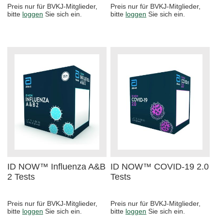
Preis nur für BVKJ-Mitglieder,
Preis nur für BVKJ-Mitglieder,
bitte
loggen
Sie sich ein.
bitte
loggen
Sie sich ein.
ID NOW™ Influenza A&B
ID NOW™ COVID-19 2.0
2 Tests
Tests
Preis nur für BVKJ-Mitglieder,
Preis nur für BVKJ-Mitglieder,
bitte
loggen
Sie sich ein.
bitte
loggen
Sie sich ein.