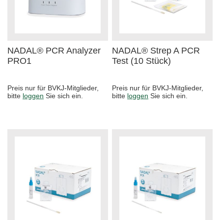
NADAL® PCR Analyzer
NADAL® Strep A PCR
PRO1
Test (10 Stück)
Preis nur für BVKJ-Mitglieder,
Preis nur für BVKJ-Mitglieder,
bitte
loggen
Sie sich ein.
bitte
loggen
Sie sich ein.