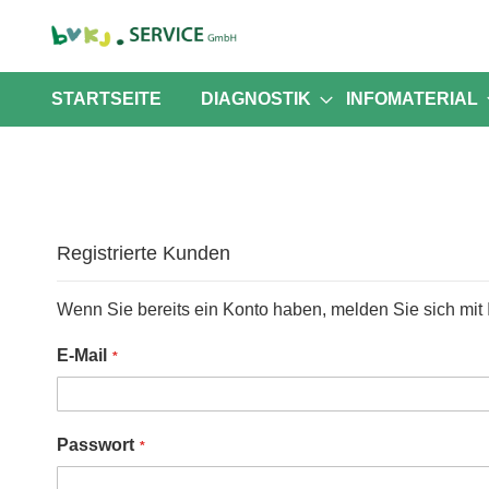
STARTSEITE
DIAGNOSTIK
INFOMATERIAL
Registrierte Kunden
Wenn Sie bereits ein Konto haben, melden Sie sich mit 
E-Mail
Passwort