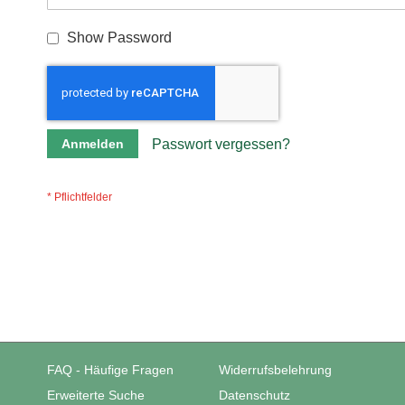
Show Password
Anmelden
Passwort vergessen?
FAQ - Häufige Fragen
Widerrufsbelehrung
Erweiterte Suche
Datenschutz