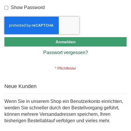
Show Password
Anmelden
Passwort vergessen?
Neue Kunden
Wenn Sie in unserem Shop ein Benutzerkonto einrichten,
werden Sie schneller durch den Bestellvorgang geführt,
können mehrere Versandadressen speichern, Ihren
bisherigen Bestellablauf verfolgen und vieles mehr.