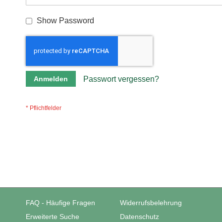
Show Password
Anmelden
Passwort vergessen?
FAQ - Häufige Fragen
Widerrufsbelehrung
Erweiterte Suche
Datenschutz