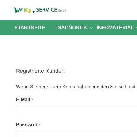
STARTSEITE
DIAGNOSTIK
INFOMATERIAL
Registrierte Kunden
Wenn Sie bereits ein Konto haben, melden Sie sich mit 
E-Mail
Passwort