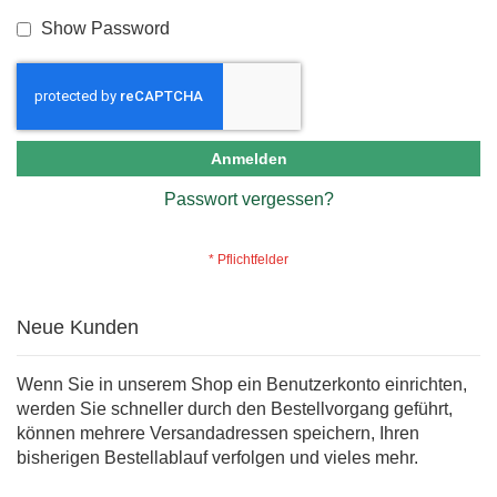
Show Password
Anmelden
Passwort vergessen?
Neue Kunden
Wenn Sie in unserem Shop ein Benutzerkonto einrichten,
werden Sie schneller durch den Bestellvorgang geführt,
können mehrere Versandadressen speichern, Ihren
bisherigen Bestellablauf verfolgen und vieles mehr.