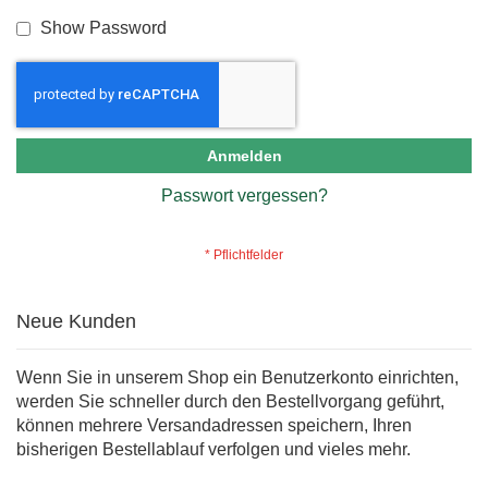
Show Password
Anmelden
Passwort vergessen?
Neue Kunden
Wenn Sie in unserem Shop ein Benutzerkonto einrichten,
werden Sie schneller durch den Bestellvorgang geführt,
können mehrere Versandadressen speichern, Ihren
bisherigen Bestellablauf verfolgen und vieles mehr.