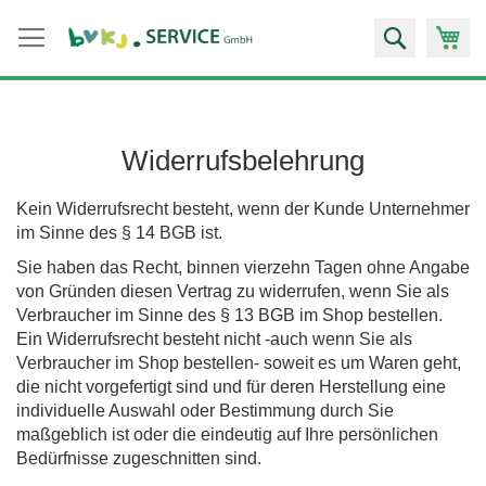
Zum
Suche
Inhalt
springen
Widerrufsbelehrung
Kein Widerrufsrecht besteht, wenn der Kunde Unternehmer
im Sinne des § 14 BGB ist.
Sie haben das Recht, binnen vierzehn Tagen ohne Angabe
von Gründen diesen Vertrag zu widerrufen, wenn Sie als
Verbraucher im Sinne des § 13 BGB im Shop bestellen.
Ein Widerrufsrecht besteht nicht -auch wenn Sie als
Verbraucher im Shop bestellen- soweit es um Waren geht,
die nicht vorgefertigt sind und für deren Herstellung eine
individuelle Auswahl oder Bestimmung durch Sie
maßgeblich ist oder die eindeutig auf Ihre persönlichen
Bedürfnisse zugeschnitten sind.