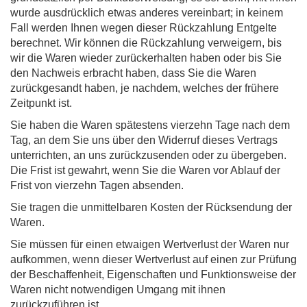
wurde ausdrücklich etwas anderes vereinbart; in keinem
Fall werden Ihnen wegen dieser Rückzahlung Entgelte
berechnet. Wir können die Rückzahlung verweigern, bis
wir die Waren wieder zurückerhalten haben oder bis Sie
den Nachweis erbracht haben, dass Sie die Waren
zurückgesandt haben, je nachdem, welches der frühere
Zeitpunkt ist.
Sie haben die Waren spätestens vierzehn Tage nach dem
Tag, an dem Sie uns über den Widerruf dieses Vertrags
unterrichten, an uns zurückzusenden oder zu übergeben.
Die Frist ist gewahrt, wenn Sie die Waren vor Ablauf der
Frist von vierzehn Tagen absenden.
Sie tragen die unmittelbaren Kosten der Rücksendung der
Waren.
Sie müssen für einen etwaigen Wertverlust der Waren nur
aufkommen, wenn dieser Wertverlust auf einen zur Prüfung
der Beschaffenheit, Eigenschaften und Funktionsweise der
Waren nicht notwendigen Umgang mit ihnen
zurückzuführen ist.