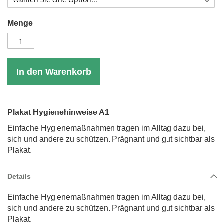
Menge
In den Warenkorb
Plakat Hygienehinweise A1
Einfache Hygienemaßnahmen tragen im Alltag dazu bei,
sich und andere zu schützen. Prägnant und gut sichtbar als
Plakat.
Details
Einfache Hygienemaßnahmen tragen im Alltag dazu bei,
sich und andere zu schützen. Prägnant und gut sichtbar als
Plakat.