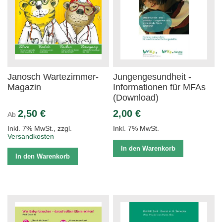
Janosch Wartezimmer-
Jungengesundheit -
Magazin
Informationen für MFAs
(Download)
2,50 €
2,00 €
Ab
Inkl. 7% MwSt.
,
zzgl.
Inkl. 7% MwSt.
Versandkosten
In den Warenkorb
In den Warenkorb