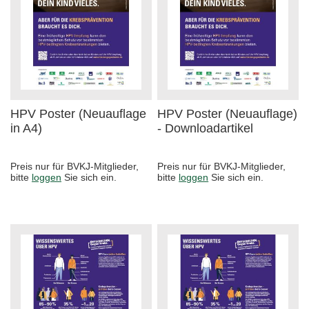
HPV Poster (Neuauflage
HPV Poster (Neuauflage)
in A4)
- Downloadartikel
Preis nur für BVKJ-Mitglieder,
Preis nur für BVKJ-Mitglieder,
bitte
loggen
Sie sich ein.
bitte
loggen
Sie sich ein.