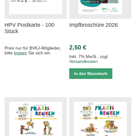
HPV Postkarte - 100
Impfbroschüre 2026
Stück
2,50 €
Preis nur für BVKJ-Mitglieder,
bitte
loggen
Sie sich ein.
Inkl. 7% MwSt.
,
zzgl.
Versandkosten
In den Warenkorb