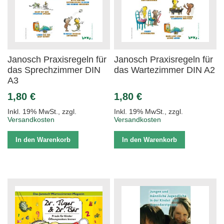
Janosch Praxisregeln für
Janosch Praxisregeln für
das Sprechzimmer DIN
das Wartezimmer DIN A2
A3
1,80 €
1,80 €
Inkl. 19% MwSt.
,
zzgl.
Inkl. 19% MwSt.
,
zzgl.
Versandkosten
Versandkosten
In den Warenkorb
In den Warenkorb