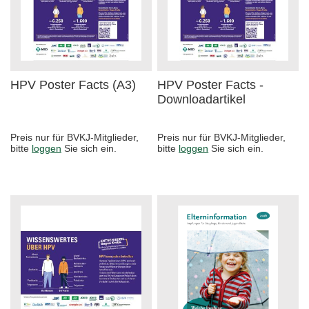
HPV Poster Facts (A3)
HPV Poster Facts -
Downloadartikel
Preis nur für BVKJ-Mitglieder,
Preis nur für BVKJ-Mitglieder,
bitte
loggen
Sie sich ein.
bitte
loggen
Sie sich ein.