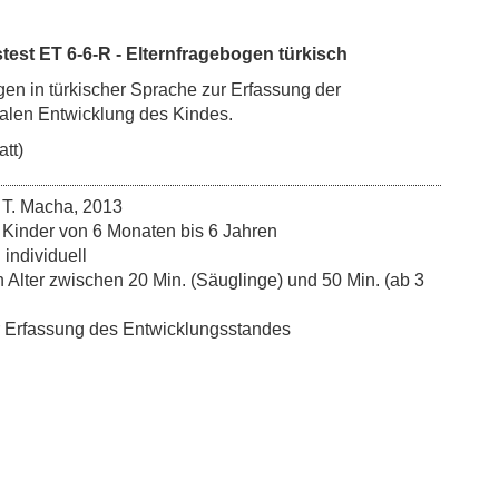
test ET 6-6-R - Elternfragebogen türkisch
gen in türkischer Sprache zur Erfassung der
alen Entwicklung des Kindes.
att)
 T. Macha, 2013
: Kinder von 6 Monaten bis 6 Jahren
individuell
h Alter zwischen 20 Min. (Säuglinge) und 50 Min. (ab 3
r Erfassung des Entwicklungsstandes