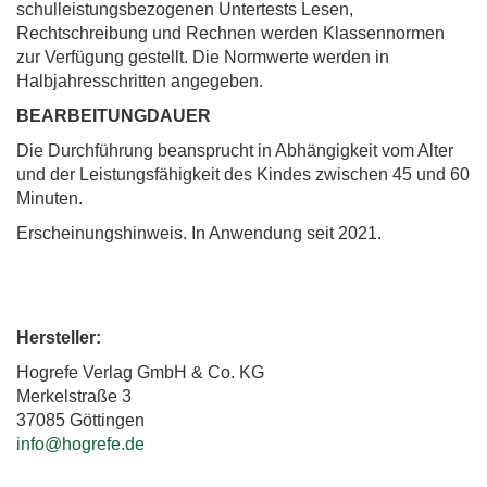
schulleistungsbezogenen Untertests Lesen,
Rechtschreibung und Rechnen werden Klassennormen
zur Verfügung gestellt. Die Normwerte werden in
Halbjahresschritten angegeben.
BEARBEITUNGDAUER
Die Durchführung beansprucht in Abhängigkeit vom Alter
und der Leistungsfähigkeit des Kindes zwischen 45 und 60
Minuten.
Erscheinungshinweis. In Anwendung seit 2021.
Hersteller:
Hogrefe Verlag GmbH & Co. KG
Merkelstraße 3
37085 Göttingen
info@hogrefe.de