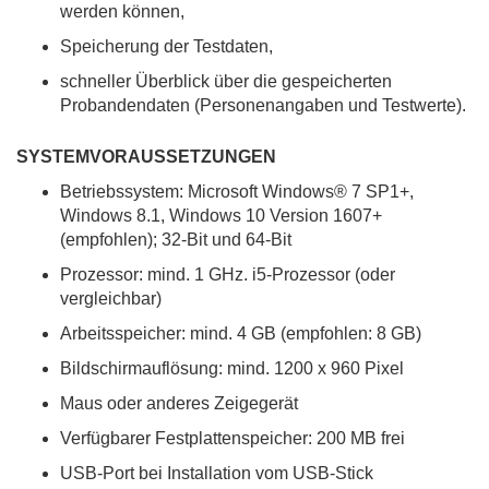
werden können,
Speicherung der Testdaten,
schneller Überblick über die gespeicherten
Probandendaten (Personenangaben und Testwerte).
SYSTEMVORAUSSETZUNGEN
Betriebssystem: Microsoft Windows® 7 SP1+,
Windows 8.1, Windows 10 Version 1607+
(empfohlen); 32-Bit und 64-Bit
Prozessor: mind. 1 GHz. i5-Prozessor (oder
vergleichbar)
Arbeitsspeicher: mind. 4 GB (empfohlen: 8 GB)
Bildschirmauflösung: mind. 1200 x 960 Pixel
Maus oder anderes Zeigegerät
Verfügbarer Festplattenspeicher: 200 MB frei
USB-Port bei Installation vom USB-Stick